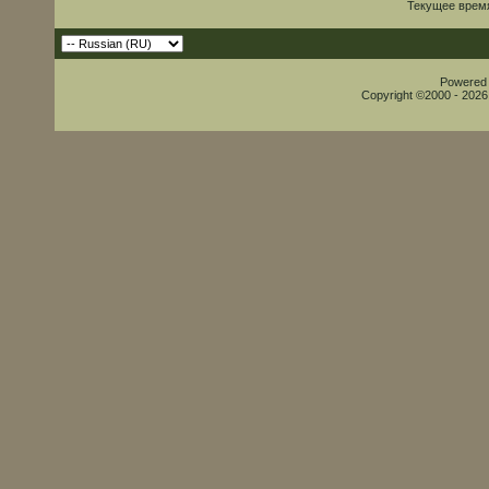
Текущее врем
Powered b
Copyright ©2000 - 2026,