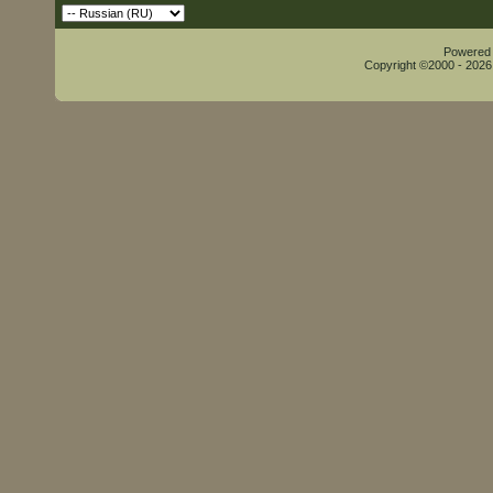
Powered b
Copyright ©2000 - 2026,