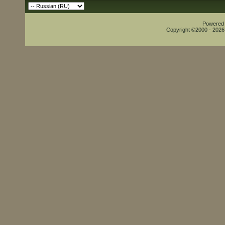
Powered b
Copyright ©2000 - 2026,