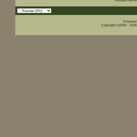
Текущее врем
Powered b
Copyright ©2000 - 2026,