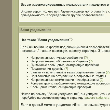
Все ли зарегистрированные пользователи находятся в
Вполне вероятно, что нет. Администратор мог ограничить 
принадлежность к определённой группе пользователей.
Ваши уведомления
Что такое "Ваши уведомления"?
Если вы вошли на форум под своим именем пользователя,
пожаловать" панели навигации, наверху страницы. Эта ссыл
Непрочитанные личные сообщения
(?)
Непрочитанные публичные сообщения
(?)
Публичные сообщения, ожидающие проверки
Предложения дружбы
(?)
Заявки на вступление в ваши социальные группы
(?)
Приглашения на вступление в социальные группы
Непрочитанные комментарии к изображениям
(?)
Комментарии к изображениям, ожидающие проверки
Сообщения групп, ожидающие проверки
Нажав на ссылку "Ваши уведомления", вы увидите, что и 
перейдёте на соответствующую страницу
вашего кабинета
Если в данный момент уведомлений нет, то ссылка будет