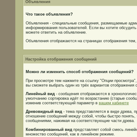
Объявления
Что такое объявления?
Объявления - специальные сообщения, размещаемые адми
информирования пользователей. Если вы хотите обсудить 
можете ответить на объявление.
Объявления отображаются на страницах отображения тем,
Настройка отображения сообщений
Можно ли изменить способ отображения сообщений?
При просмотре тем нажмите на ссылку "Опции просмотра
вы сможете выбрать один из трёх вариантов отображения 
Линейный вид
- сообщения отображаются в хронологичес
умолчанию сортировка идёт по возрастанию (старые сообщ
изменив соответствующий параметр в
вашем кабинете
Древовидный вид
- тема представляется в виде древа, п
отношение сообщений между собой, чтобы быстро понять,
сообщениями, нажимая на соответствующие части древа.
Комбинированный вид
представляет собой смесь линейн
множество сообщений, как в линейном режиме.