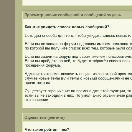
Просмотр новых сообщений и сообщений за день
Как мне увидеть список новых сообщений?
Есть два способа для того, чтобы увидеть список новых и
Если вы не зашли на форум под своим именем пользовате
по которой вы получите список всех тем, которые были со
Если вы зашли на форум под своим именем пользователя,
Если вы пройдёте по ней, то будет отображён список все
посещения форума.
Администратор мог включить опцию, из-за которой прочте
случае новые темы (или темы с новыми сообщениями) не б
прочитаете их.
Существует ограничение по времени для этой функции, то
если вы не заходили в них. По умолчанию ограничение рав
это значение.
Оценка тем (рейтинг)
Что такое рейтинг тем?