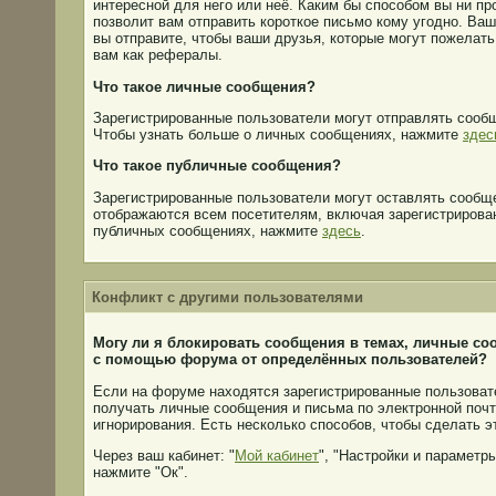
интересной для него или неё. Каким бы способом вы ни пр
позволит вам отправить короткое письмо кому угодно. Ваш
вы отправите, чтобы ваши друзья, которые могут пожелат
вам как рефералы.
Что такое личные сообщения?
Зарегистрированные пользователи могут отправлять сооб
Чтобы узнать больше о личных сообщениях, нажмите
здес
Что такое публичные сообщения?
Зарегистрированные пользователи могут оставлять сообщ
отображаются всем посетителям, включая зарегистрирован
публичных сообщениях, нажмите
здесь
.
Конфликт с другими пользователями
Могу ли я блокировать сообщения в темах, личные соо
с помощью форума от определённых пользователей?
Если на форуме находятся зарегистрированные пользовате
получать личные сообщения и письма по электронной почт
игнорирования. Есть несколько способов, чтобы сделать э
Через ваш кабинет: "
Мой кабинет
", "Настройки и параметры
нажмите "Ок".