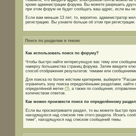
кроме администрации форума. Вы можете разрешить други
при этом форум не будет сообщать ваш адрес, если вы не
Если вам меньше 13 лет, то, вероятно, администратор жел
регистрацию. Вы узнаете больше об этом при регистрации.
Поиск по разделам и темам
Как использовать поиск по форуму?
Чтобы быстро найти интересующую вас тему или сообщени
наверху большинства страниц форума. Затем введите ключ
способ отображения результатов: темами или сообщениям
Для поиска по более жёстким критериям, выберите "Расши
ограничить зону поиска определёнными разделами, найти 
определённой метке
(?)
, а также по сообщения, отправле
количеством ответов.
Как можно произвести поиск по определённому раздел
Если вы просматриваете раздел, то вы можете быстро прои
находящуюся над списком тем этого раздела. Искать сооб
теме", находящуюся над списком сообщений темы.