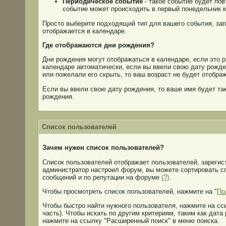
Периодическое событие
- такое событие будет по
событие может происходить в первый понедельник к
Просто выберите подходящий тип для вашего события, за
отображается в календаре.
Где отображаются дни рождения?
Дни рождения могут отображаться в календаре, если это 
календаре автоматически, если вы ввели свою дату рожден
или пожелали его скрыть, то ваш возраст не будет отобра
Если вы ввели свою дату рождения, то ваше имя будет та
рождения.
Список пользователей
Зачем нужен список пользователей?
Список пользователей отображает пользователей, зарегис
администратор настроил форум, вы можете сортировать сп
сообщений и по репутации на форуме
(?)
.
Чтобы просмотреть список пользователей, нажмите на "
По
Чтобы быстро найти нужного пользователя, нажмите на сс
часть). Чтобы искать по другим критериям, таким как дат
нажмите на ссылку "Расширенный поиск" в меню поиска.