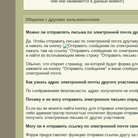
чем они занимаются в данный момент)
Общение с другими пользователями
Можно ли отправлять письма по электронной почте д
Да. Чтобы отправить письмо по электронной почте другом
и нажать на кнопку
нажать там на ссылку "Отправить сообщение по электронн
и найти во всплывающем меню строку "Отправить письмо п
Обычно, это откроет страницу, на которой будет форма дл
нажмите на кнопку "Отправить сообщение" и ваше сообще
электронной почте.
Как узнать адрес электронной почты другого участника
По соображениям безопасности, адрес получателя не отоб
Почему я не могу отправить электронное письмо опр
Если вы не можете найти кнопку для отправки электронног
либо администратор полностью отключил функции отправк
получать электронные письма от других участников.
Могу ли я отправить ссылку по электронной почте сво
Форум предоставляет функцию отправки ссылки другу на о