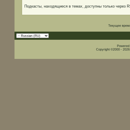
Подкасты, находящиеся в темах, доступны только через 
Текущее врем
Powered b
Copyright ©2000 - 2026,