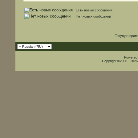
Есть новые сообщения
Нет новых сообщений
Текущее врем
Powered b
Copyright ©2000 - 2026,