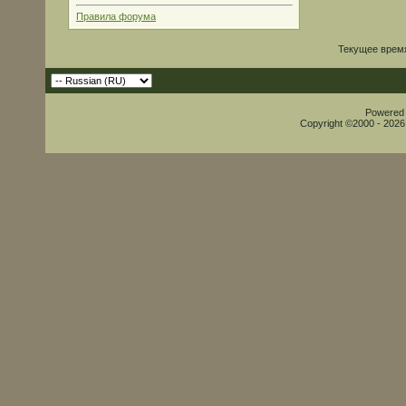
Правила форума
Текущее врем
Powered b
Copyright ©2000 - 2026,