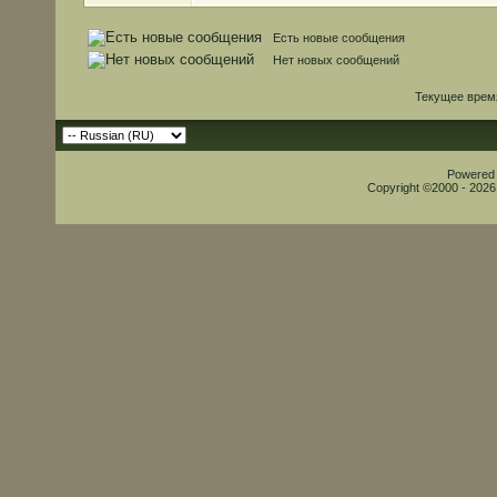
Есть новые сообщения
Нет новых сообщений
Текущее врем
Powered b
Copyright ©2000 - 2026,