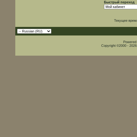
Быстрый переход
Текущее врем
Powered b
Copyright ©2000 - 2026,