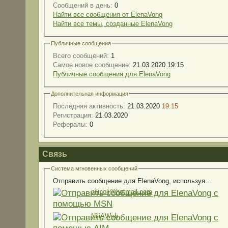
Сообщений в день:
0
Найти все сообщения от ElenaVong
Найти все темы, созданные ElenaVong
Публичные сообщения
Всего сообщений:
1
Самое новое сообщение:
21.03.2020 19:15
Публичные сообщения для ElenaVong
Дополнительная информация
Последняя активность:
21.03.2020
19:15
Регистрация:
21.03.2020
Рефералы:
0
Связь
Система мгновенных сообщений
Отправить сообщение для ElenaVong, используя...
nilinoli@hotmail.com
NiliAWeb