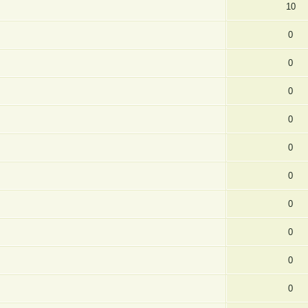
10
0
0
0
0
0
0
0
0
0
0