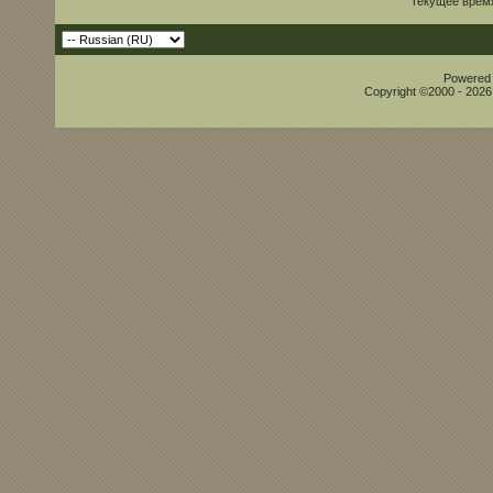
Текущее врем
Powered b
Copyright ©2000 - 2026,